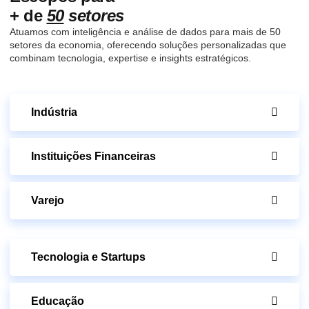
+ de
50
setores
Atuamos com inteligência e análise de dados para mais de 50
setores da economia, oferecendo soluções personalizadas que
combinam tecnologia, expertise e insights estratégicos.
Indústria
Instituições Financeiras
Varejo
Tecnologia e Startups
Educação