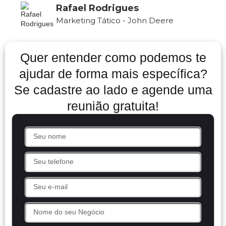
Rafael Rodrigues
Marketing Tático - John Deere
Quer entender como podemos te
ajudar de forma mais específica?
Se cadastre ao lado e agende uma
reunião gratuita!