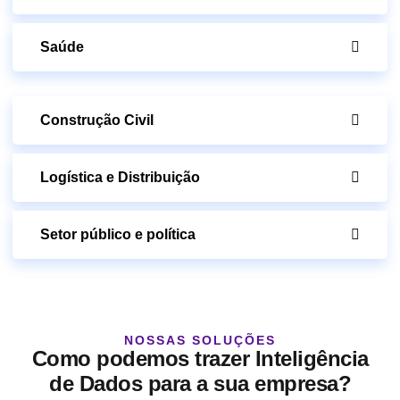
Saúde
Construção Civil
Logística e Distribuição
Setor público e política
NOSSAS SOLUÇÕES
Como podemos trazer Inteligência
de Dados para a sua empresa?