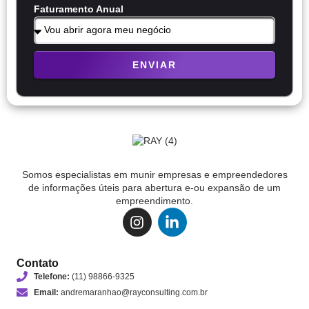
Faturamento Anual
ENVIAR
Somos especialistas em munir empresas e empreendedores
de informações úteis para abertura e-ou expansão de um
empreendimento.
Contato
Telefone:
(11) 98866-9325
Email:
andremaranhao@rayconsulting.com.br