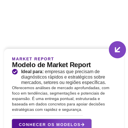
MARKET REPORT
Modelo de Market Report
Ideal para:
empresas que precisam de
diagnósticos rápidos e estratégicos sobre
mercados, setores ou regiões específicas.
Oferecemos análises de mercado aprofundadas, com
foco em tendências, segmentações e potenciais de
expansão. É uma entrega pontual, estruturada e
baseada em dados concretos para apoiar decisões
estratégicas com rapidez e segurança.
CONHECER OS MODELOS