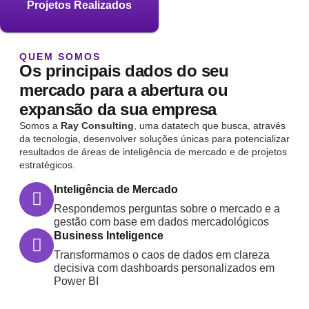
Projetos Realizados
QUEM SOMOS
Os principais dados do seu
mercado para a abertura ou
expansão da sua empresa
Somos a
Ray Consulting
, uma datatech que busca, através
da tecnologia, desenvolver soluções únicas para potencializar
resultados de áreas de inteligência de mercado e de projetos
estratégicos.
Inteligência de Mercado
Respondemos perguntas sobre o mercado e a
gestão com base em dados mercadológicos
Business Inteligence
Transformamos o caos de dados em clareza
decisiva com dashboards personalizados em
Power BI