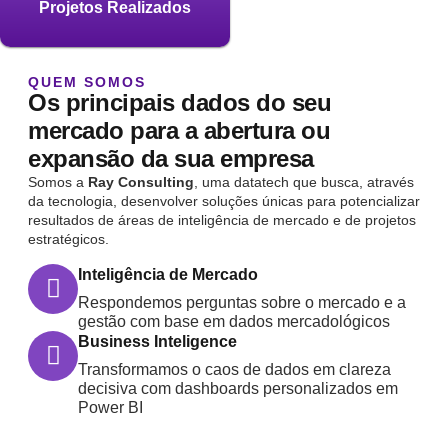
Projetos Realizados
QUEM SOMOS
Os principais dados do seu
mercado para a abertura ou
expansão da sua empresa
Somos a
Ray Consulting
, uma datatech que busca, através
da tecnologia, desenvolver soluções únicas para potencializar
resultados de áreas de inteligência de mercado e de projetos
estratégicos.
Inteligência de Mercado
Respondemos perguntas sobre o mercado e a
gestão com base em dados mercadológicos
Business Inteligence
Transformamos o caos de dados em clareza
decisiva com dashboards personalizados em
Power BI