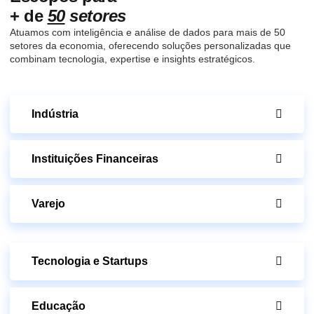
+ de
50
setores
Atuamos com inteligência e análise de dados para mais de 50
setores da economia, oferecendo soluções personalizadas que
combinam tecnologia, expertise e insights estratégicos.
Indústria
Instituições Financeiras
Varejo
Tecnologia e Startups
Educação