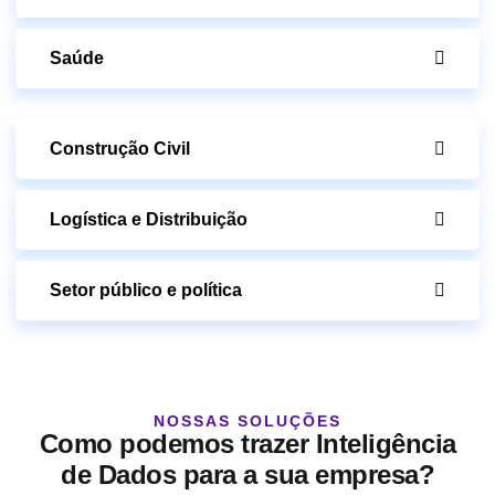
Saúde
Construção Civil
Logística e Distribuição
Setor público e política
NOSSAS SOLUÇÕES
Como podemos trazer Inteligência
de Dados para a sua empresa?