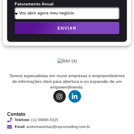
Faturamento Anual
ENVIAR
Somos especialistas em munir empresas e empreendedores
de informações úteis para abertura e-ou expansão de um
empreendimento.
Contato
Telefone:
(11) 98866-9325
Email:
andremaranhao@rayconsulting.com.br