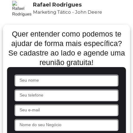
Rafael Rodrigues
Marketing Tático - John Deere
Quer entender como podemos te
ajudar de forma mais específica?
Se cadastre ao lado e agende uma
reunião gratuita!