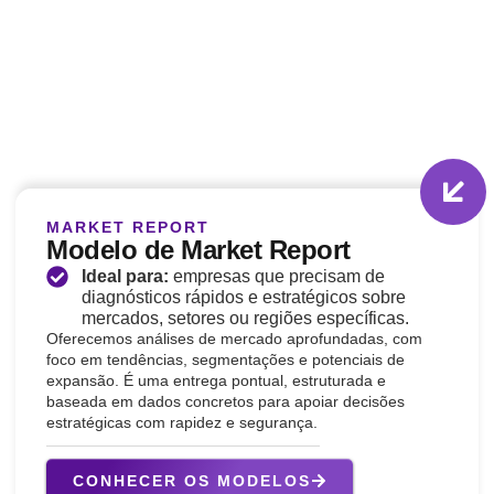
MARKET REPORT
Modelo de Market Report
Ideal para:
empresas que precisam de
diagnósticos rápidos e estratégicos sobre
mercados, setores ou regiões específicas.
Oferecemos análises de mercado aprofundadas, com
foco em tendências, segmentações e potenciais de
expansão. É uma entrega pontual, estruturada e
baseada em dados concretos para apoiar decisões
estratégicas com rapidez e segurança.
CONHECER OS MODELOS