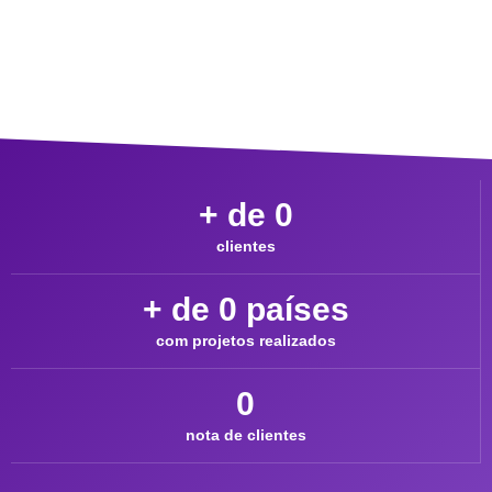
+ de 
0
clientes
+ de 
0
 países
com projetos realizados
0
nota de clientes