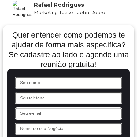
Rafael Rodrigues
Marketing Tático - John Deere
Quer entender como podemos te
ajudar de forma mais específica?
Se cadastre ao lado e agende uma
reunião gratuita!