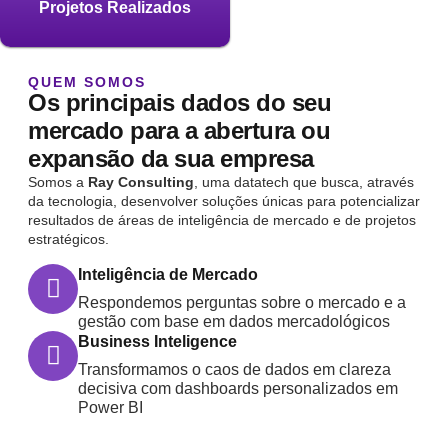
Projetos Realizados
QUEM SOMOS
Os principais dados do seu
mercado para a abertura ou
expansão da sua empresa
Somos a
Ray Consulting
, uma datatech que busca, através
da tecnologia, desenvolver soluções únicas para potencializar
resultados de áreas de inteligência de mercado e de projetos
estratégicos.
Inteligência de Mercado
Respondemos perguntas sobre o mercado e a
gestão com base em dados mercadológicos
Business Inteligence
Transformamos o caos de dados em clareza
decisiva com dashboards personalizados em
Power BI