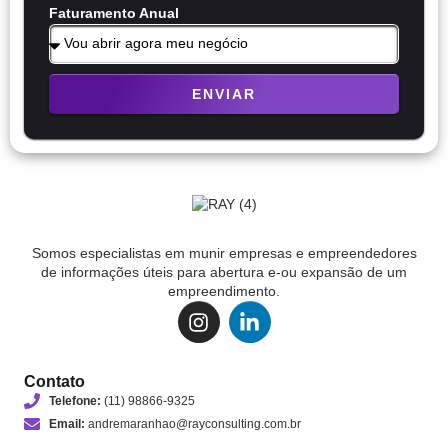
Faturamento Anual
ENVIAR
Somos especialistas em munir empresas e empreendedores
de informações úteis para abertura e-ou expansão de um
empreendimento.
Contato
Telefone:
(11) 98866-9325
Email:
andremaranhao@rayconsulting.com.br