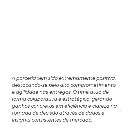
A parceria tem sido extremamente positiva,
destacando-se pelo alto comprometimento
e agilidade nas entregas. O time atua de
forma colaborativa e estratégica, gerando
ganhos concretos em eficiência e clareza na
tomada de decisão através de dados e
insights consistentes de mercado.