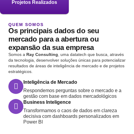
Projetos Realizados
QUEM SOMOS
Os principais dados do seu
mercado para a abertura ou
expansão da sua empresa
Somos a
Ray Consulting
, uma datatech que busca, através
da tecnologia, desenvolver soluções únicas para potencializar
resultados de áreas de inteligência de mercado e de projetos
estratégicos.
Inteligência de Mercado
Respondemos perguntas sobre o mercado e a
gestão com base em dados mercadológicos
Business Inteligence
Transformamos o caos de dados em clareza
decisiva com dashboards personalizados em
Power BI