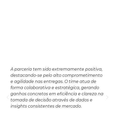
A parceria tem sido extremamente positiva,
destacando-se pelo alto comprometimento
e agilidade nas entregas. O time atua de
forma colaborativa e estratégica, gerando
ganhos concretos em eficiência e clareza na
tomada de decisão através de dados e
insights consistentes de mercado.