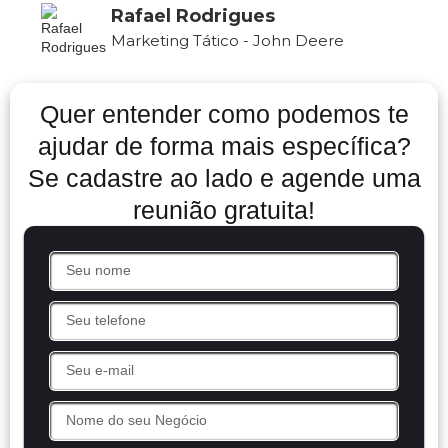
Rafael Rodrigues
Marketing Tático - John Deere
Quer entender como podemos te
ajudar de forma mais específica?
Se cadastre ao lado e agende uma
reunião gratuita!