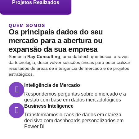
Projetos Realizados
QUEM SOMOS
Os principais dados do seu
mercado para a abertura ou
expansão da sua empresa
Somos a
Ray Consulting
, uma datatech que busca, através
da tecnologia, desenvolver soluções únicas para potencializar
resultados de áreas de inteligência de mercado e de projetos
estratégicos.
Inteligência de Mercado
Respondemos perguntas sobre o mercado e a
gestão com base em dados mercadológicos
Business Inteligence
Transformamos o caos de dados em clareza
decisiva com dashboards personalizados em
Power BI