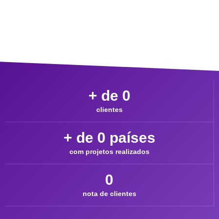
+ de 
0
clientes
+ de 
0
 países
com projetos realizados
0
nota de clientes