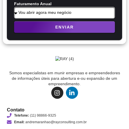
Faturamento Anual
ENVIAR
Somos especialistas em munir empresas e empreendedores
de informações úteis para abertura e-ou expansão de um
empreendimento.
Contato
Telefone:
(11) 98866-9325
Email:
andremaranhao@rayconsulting.com.br