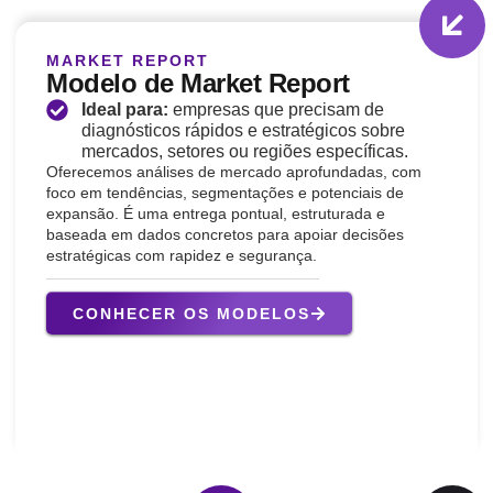
MARKET REPORT
Modelo de Market Report
Ideal para:
empresas que precisam de
diagnósticos rápidos e estratégicos sobre
mercados, setores ou regiões específicas.
Oferecemos análises de mercado aprofundadas, com
foco em tendências, segmentações e potenciais de
expansão. É uma entrega pontual, estruturada e
baseada em dados concretos para apoiar decisões
estratégicas com rapidez e segurança.
CONHECER OS MODELOS