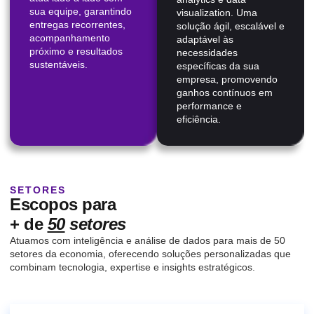
sua equipe, garantindo
visualization. Uma
entregas recorrentes,
solução ágil, escalável e
acompanhamento
adaptável às
próximo e resultados
necessidades
sustentáveis.
específicas da sua
empresa, promovendo
ganhos contínuos em
performance e
eficiência.
SETORES
Escopos para
+ de
50
setores
Atuamos com inteligência e análise de dados para mais de 50
setores da economia, oferecendo soluções personalizadas que
combinam tecnologia, expertise e insights estratégicos.