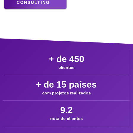
CONSULTING
+ de 
450
clientes
+ de 
15
 países
com projetos realizados
9.2
nota de clientes