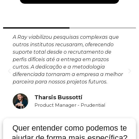
A Ray viabilizou pesquisas complexas que
outros institutos recusaram, oferecendo
suporte total desde o recrutamento de
perfis difíceis até a entrega em prazos
curtos. A dedicação e a metodologia
diferenciada tornaram a empresa a melhor
parceira para nossos projetos futuros.
Tharsis Bussotti
Product Manager - Prudential
Quer entender como podemos te
ajudar de forma mais específica?