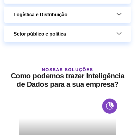
Logística e Distribuição
Setor público e política
NOSSAS SOLUÇÕES
Como podemos trazer Inteligência
de Dados para a sua empresa?