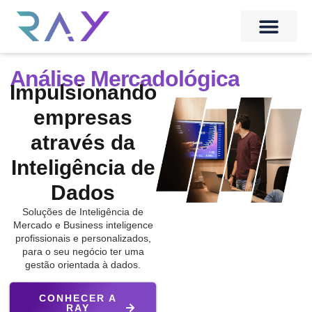
Análise Competitiva
Impulsionando
Análise Mercadológica
empresas
através da
Inteligência de
Dados
Soluções de Inteligência de
Mercado e Business inteligence
profissionais e personalizados,
para o seu negócio ter uma
gestão orientada à dados.
CONHECER A
RAY