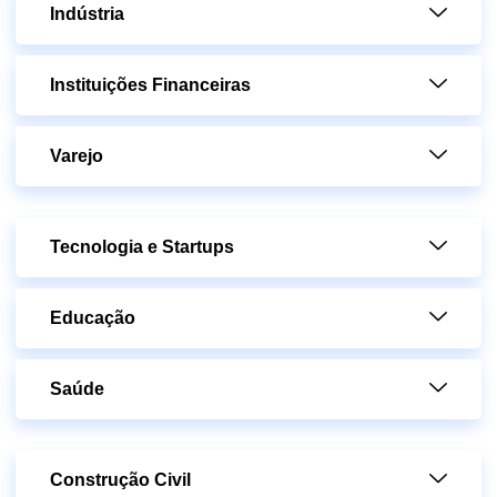
Indústria
Instituições Financeiras
Varejo
Tecnologia e Startups
Educação
Saúde
Construção Civil