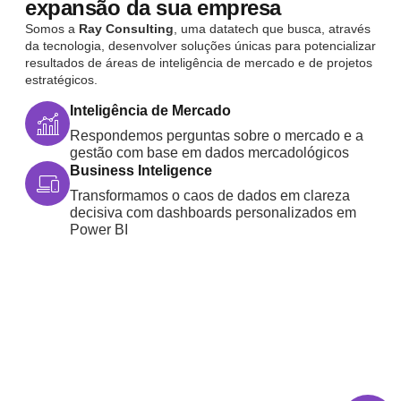
expansão da sua empresa
Somos a
Ray Consulting
, uma datatech que busca, através
da tecnologia, desenvolver soluções únicas para potencializar
resultados de áreas de inteligência de mercado e de projetos
estratégicos.
Inteligência de Mercado
Respondemos perguntas sobre o mercado e a
gestão com base em dados mercadológicos
Business Inteligence
Transformamos o caos de dados em clareza
decisiva com dashboards personalizados em
Power BI