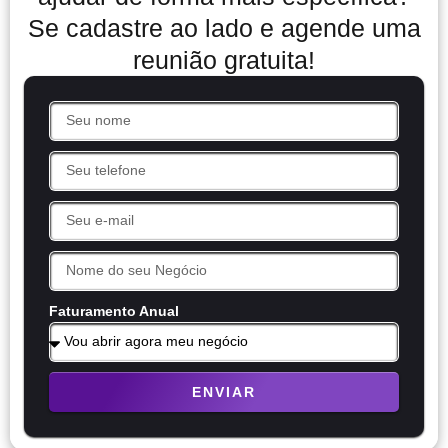
Se cadastre ao lado e agende uma
reunião gratuita!
Faturamento Anual
ENVIAR