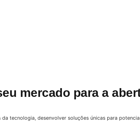
seu mercado para a aber
 da tecnologia, desenvolver soluções únicas para potencial