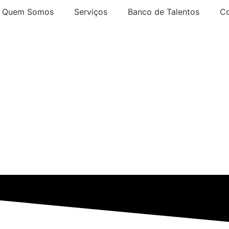
Quem Somos
Serviços
Banco de Talentos
Co