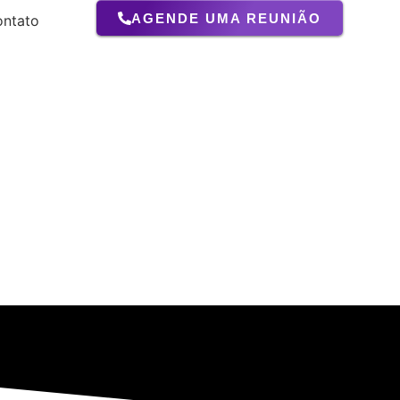
AGENDE UMA REUNIÃO
ntato