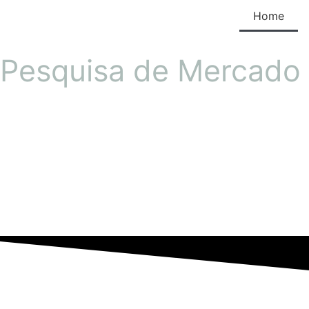
Home
Pesquisa de Mercado