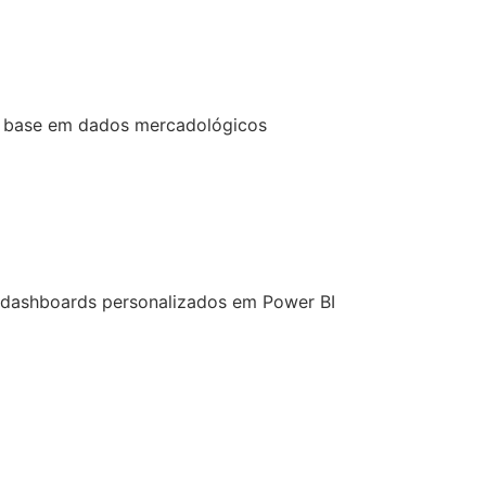
 base em dados mercadológicos
 dashboards personalizados em Power BI