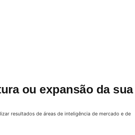
tura ou expansão da sua
izar resultados de áreas de inteligência de mercado e de