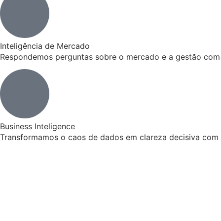
Inteligência de Mercado
Respondemos perguntas sobre o mercado e a gestão com
Business Inteligence
Transformamos o caos de dados em clareza decisiva com