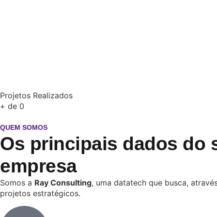
Projetos Realizados
+ de
0
QUEM SOMOS
Os principais dados do 
empresa
Somos a
Ray Consulting
, uma datatech que busca, através
projetos estratégicos.