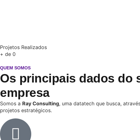
Projetos Realizados
+ de
0
QUEM SOMOS
Os principais dados do 
empresa
Somos a
Ray Consulting
, uma datatech que busca, através
projetos estratégicos.