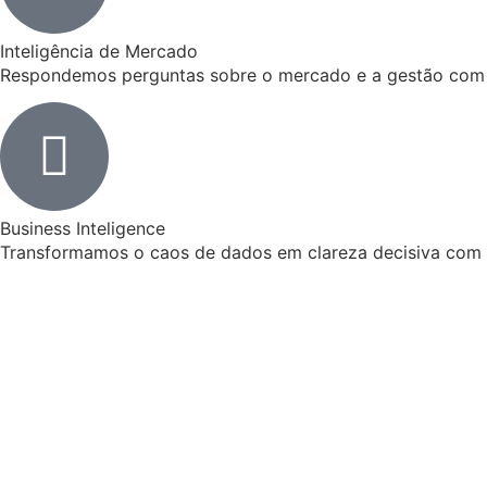
Inteligência de Mercado
Respondemos perguntas sobre o mercado e a gestão com
Business Inteligence
Transformamos o caos de dados em clareza decisiva com