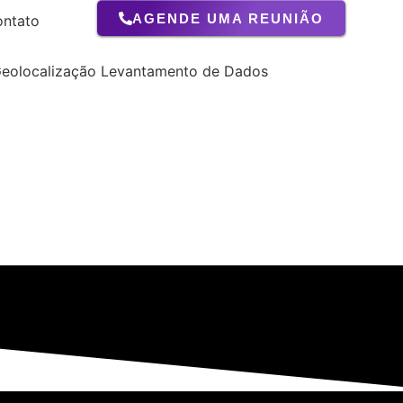
AGENDE UMA REUNIÃO
ntato
Geolocalização
Levantamento de Dados