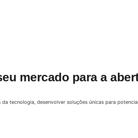
seu mercado para a aber
 da tecnologia, desenvolver soluções únicas para potencial