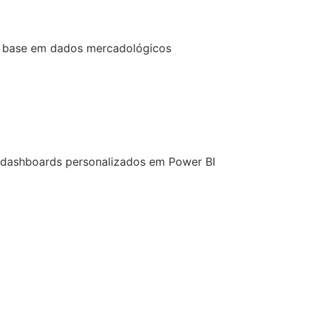
 base em dados mercadológicos
 dashboards personalizados em Power BI