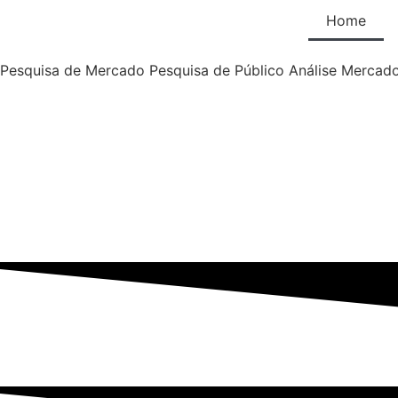
Home
Pesquisa de Mercado
Pesquisa de Público
Análise Mercad