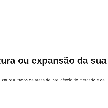
tura ou expansão da sua
izar resultados de áreas de inteligência de mercado e de