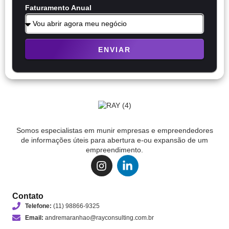
Faturamento Anual
ENVIAR
Somos especialistas em munir empresas e empreendedores
de informações úteis para abertura e-ou expansão de um
empreendimento.
Contato
Telefone:
(11) 98866-9325
Email:
andremaranhao@rayconsulting.com.br