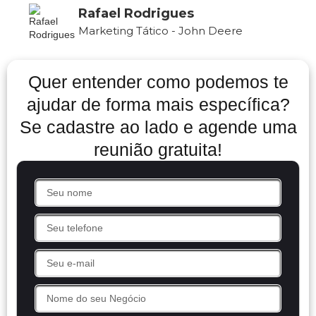
Rafael Rodrigues
Marketing Tático - John Deere
Quer entender como podemos te
ajudar de forma mais específica?
Se cadastre ao lado e agende uma
reunião gratuita!