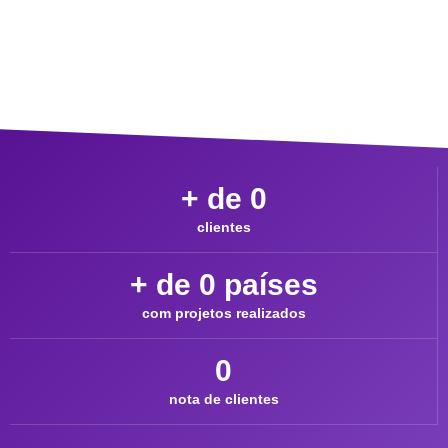
+ de 
0
clientes
+ de 
0
 países
com projetos realizados
0
nota de clientes