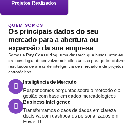
Projetos Realizados
QUEM SOMOS
Os principais dados do seu
mercado para a abertura ou
expansão da sua empresa
Somos a
Ray Consulting
, uma datatech que busca, através
da tecnologia, desenvolver soluções únicas para potencializar
resultados de áreas de inteligência de mercado e de projetos
estratégicos.
Inteligência de Mercado
Respondemos perguntas sobre o mercado e a
gestão com base em dados mercadológicos
Business Inteligence
Transformamos o caos de dados em clareza
decisiva com dashboards personalizados em
Power BI