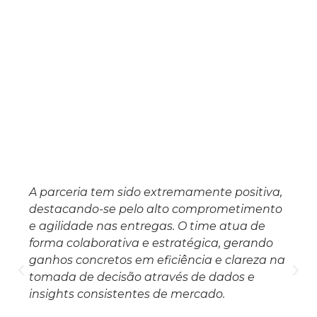
A parceria tem sido extremamente positiva,
destacando-se pelo alto comprometimento
e agilidade nas entregas. O time atua de
forma colaborativa e estratégica, gerando
ganhos concretos em eficiência e clareza na
tomada de decisão através de dados e
insights consistentes de mercado.