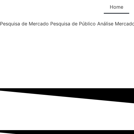
Home
Pesquisa de Mercado
Pesquisa de Público
Análise Mercad