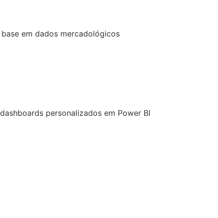
 base em dados mercadológicos
 dashboards personalizados em Power BI