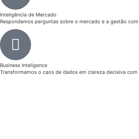
Inteligência de Mercado
Respondemos perguntas sobre o mercado e a gestão com
Business Inteligence
Transformamos o caos de dados em clareza decisiva com