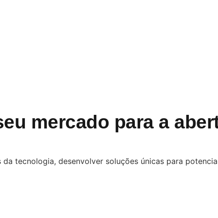
seu mercado para a aber
 da tecnologia, desenvolver soluções únicas para potencial