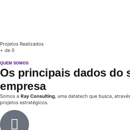
Projetos Realizados
+ de
0
QUEM SOMOS
Os principais dados do 
empresa
Somos a
Ray Consulting
, uma datatech que busca, através
projetos estratégicos.