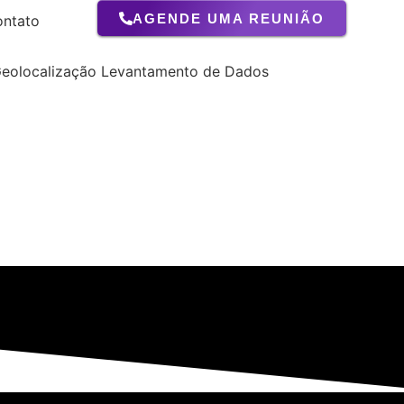
AGENDE UMA REUNIÃO
ntato
Geolocalização
Levantamento de Dados