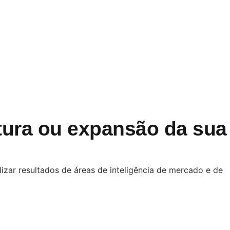
tura ou expansão da sua
izar resultados de áreas de inteligência de mercado e de